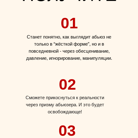
01
Станет понятно, как выглядит абьюз не
только в “жёсткой форме”, но и в
повседневной - через обесценивание,
давление, игнорирование, манипуляции.
02
Сможете прикоснуться к реальности
через призму абьюзера. И это будет
освобождающе!
03