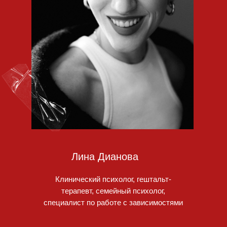
Лина Дианова
Клинический психолог, гештальт-
терапевт, семейный психолог,
специалист по работе с зависимостями