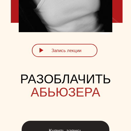
Запись лекции
РАЗОБЛАЧИТЬ
АБЬЮЗЕРА
Купить запись