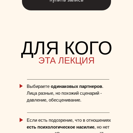
ДЛЯ КОГО
ЭТА ЛЕКЦИЯ
Выбираете
одинаковых партнеров
.
Лица разные, но похожий сценарий -
давление, обесценивание.
Если есть подозрение, что в отношениях
есть психологическое насилие
, но нет