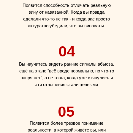
Появится способность отличать реальную
вину от навязанной. Когда вы правда
сделали что-то не так - и когда вас просто
аккуратно убедили, что вы виноваты.
04
Вы научитесь видеть ранние сигналы абьюза,
ещё на этапе “всё вроде нормально, но что-то
напрягает”, а не тогда, когда уже втянулись и
эти отношения стали ценными
05
Появится более трезвое понимание
реальности, в которой живёте вы, или