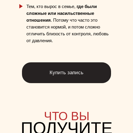
Тем, кто вырос в семье,
где были
сложные или насильственные
отношения
. Потому что часто это
становится нормой, и потом сложно
отличить близость от контроля, любовь
от давления.
Купить запись
ЧТО ВЫ
ПОЛУЧИТЕ