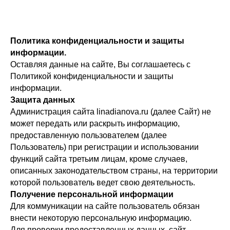
Политика конфиденциальности и защиты
информации.
Оставляя данные на сайте, Вы соглашаетесь с
Политикой конфиденциальности и защиты
информации.
Защита данных
Администрация сайта linadianova.ru (далее Сайт) не
может передать или раскрыть информацию,
предоставленную пользователем (далее
Пользователь) при регистрации и использовании
функций сайта третьим лицам, кроме случаев,
описанных законодательством страны, на территории
которой пользователь ведет свою деятельность.
Получение персональной информации
Для коммуникации на сайте пользователь обязан
внести некоторую персональную информацию.
Для проверки предоставленных данных, сайт