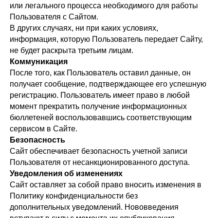
или легального процесса необходимого для работы
Пользователя с Сайтом.
В других случаях, ни при каких условиях,
информация, которую Пользователь передает Сайту,
не будет раскрыта третьим лицам.
Коммуникация
После того, как Пользователь оставил данные, он
получает сообщение, подтверждающее его успешную
регистрацию. Пользователь имеет право в любой
момент прекратить получение информационных
бюллетеней воспользовавшись соответствующим
сервисом в Сайте.
Безопасность
Сайт обеспечивает безопасность учетной записи
Пользователя от несанкционированного доступа.
Уведомления об изменениях
Сайт оставляет за собой право вносить изменения в
Политику конфиденциальности без
дополнительных уведомлений. Нововведения