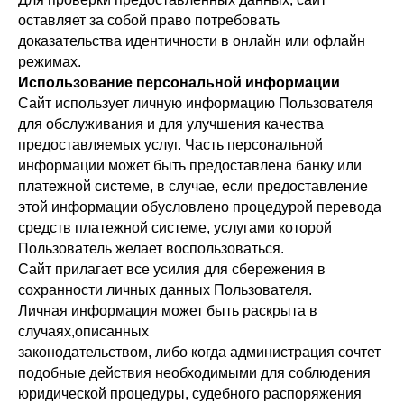
оставляет за собой право потребовать
доказательства идентичности в онлайн или офлайн
режимах.
Использование персональной информации
Сайт использует личную информацию Пользователя
для обслуживания и для улучшения качества
предоставляемых услуг. Часть персональной
информации может быть предоставлена банку или
платежной системе, в случае, если предоставление
этой информации обусловлено процедурой перевода
средств платежной системе, услугами которой
Пользователь желает воспользоваться.
Сайт прилагает все усилия для сбережения в
сохранности личных данных Пользователя.
Личная информация может быть раскрыта в
случаях,описанных
законодательством, либо когда администрация сочтет
подобные действия необходимыми для соблюдения
юридической процедуры, судебного распоряжения