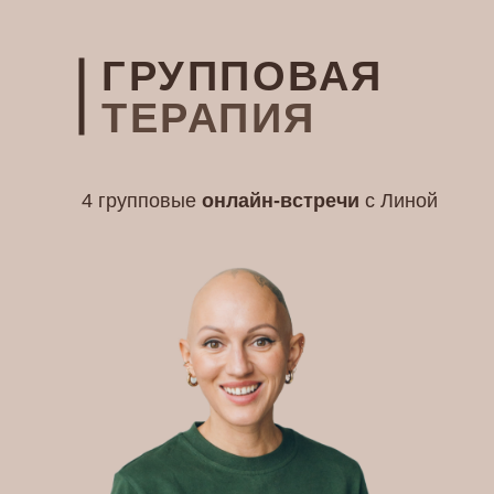
ГРУППОВАЯ
ТЕРАПИЯ
4 групповые
онлайн-встречи
с Линой