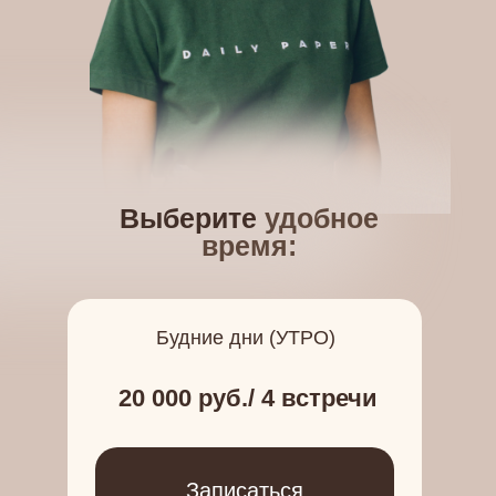
Выберите
удобное
время:
Будние дни (УТРО)
20 000 руб./ 4 встречи
Записаться