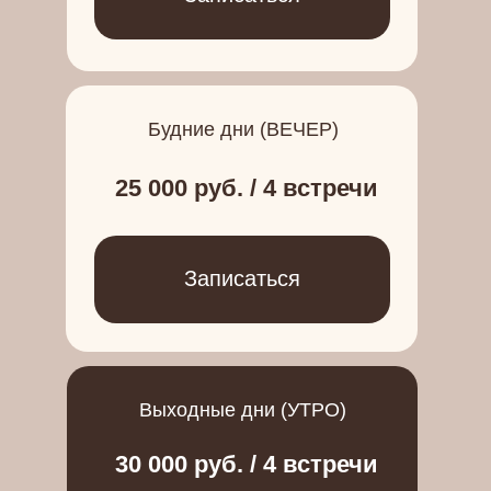
Будние дни (ВЕЧЕР)
25 000 руб. / 4 встречи
Записаться
Выходные дни (УТРО)
30 000 руб. / 4 встречи