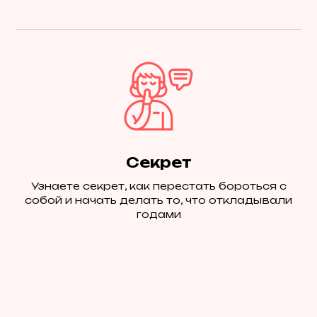
Секрет
Узнаете секрет, как перестать бороться с
собой и начать делать то, что откладывали
годами