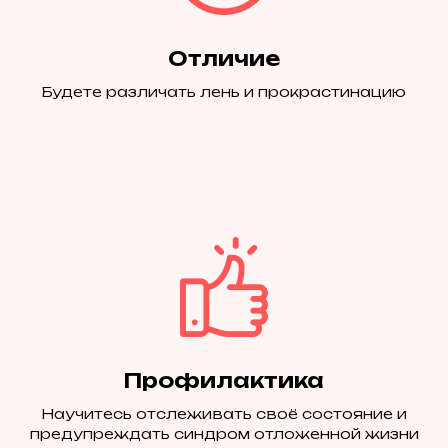
Отличие
Будете различать лень и прокрастинацию
Профилактика
Научитесь отслеживать своё состояние и
предупреждать синдром отложенной жизни