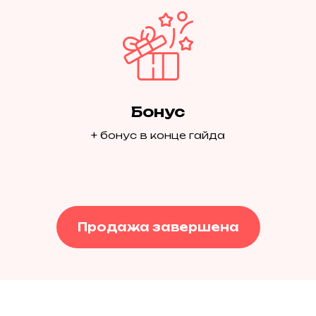
Бонус
+ бонус в конце гайда
Продажа завершена