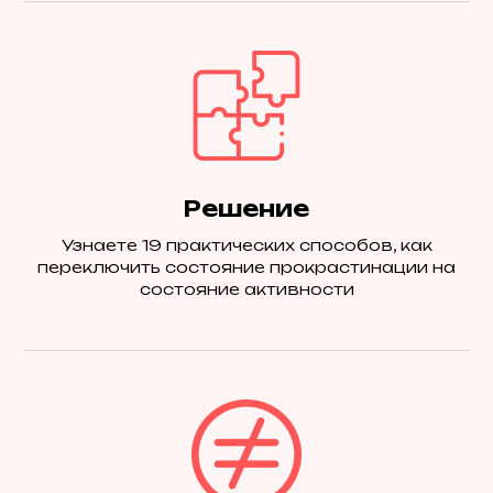
Решение
Узнаете 19 практических способов, как
переключить состояние прокрастинации на
состояние активности