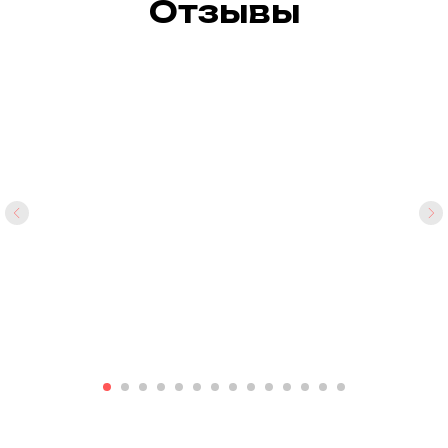
Отзывы