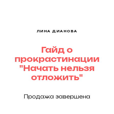
ЛИНА ДИАНОВА
Гайд о
прокрастинации
"Начать нельзя
отложить"
Продажа завершена