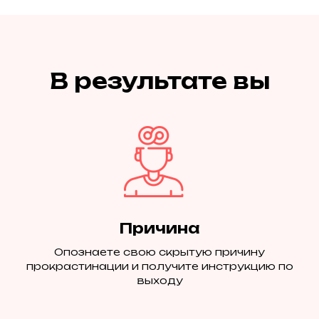
В результате вы
Причина
Опознаете свою скрытую причину
прокрастинации и получите инструкцию по
выходу