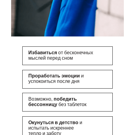
Избавиться
от бесконечных
мыслей перед сном
Проработать эмоции
и
успокоиться после дня
Возможно,
победить
бессонницу
без таблеток
Окунуться в детство
и
испытать искреннее
тепло и заботу