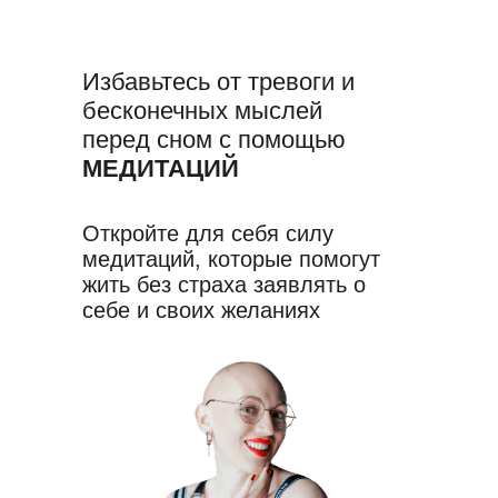
Избавьтесь от тревоги и
бесконечных мыслей
перед сном с помощью
МЕДИТАЦИЙ
Откройте для себя силу
медитаций, которые помогут
жить без страха заявлять о
себе и своих желаниях