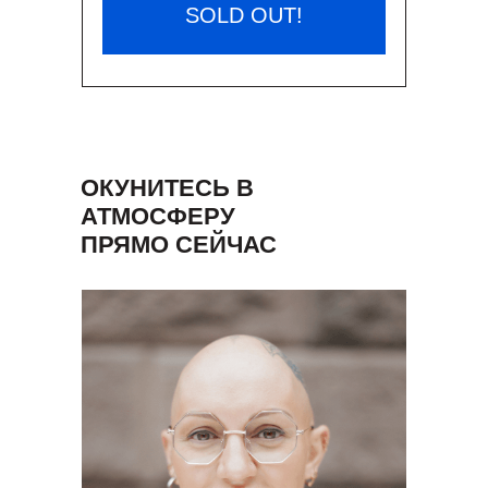
SOLD OUT!
ОКУНИТЕСЬ В
АТМОСФЕРУ
ПРЯМО СЕЙЧАС