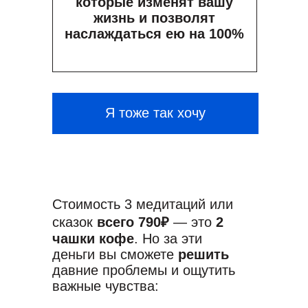
которые изменят вашу
жизнь и позволят
наслаждаться ею на 100%
Я тоже так хочу
Стоимость 3 медитаций или
сказок
всего 790₽
— это
2
чашки кофе
. Но за эти
деньги вы сможете
решить
давние проблемы и ощутить
важные чувства: