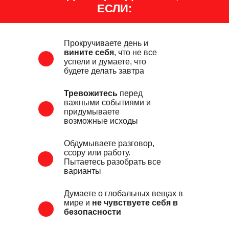
ЕСЛИ:
Прокручиваете день и
вините себя
, что не все
успели и думаете, что
будете делать завтра
Тревожитесь
перед
важными событиями и
придумываете
возможные исходы
Обдумываете разговор,
ссору или работу.
Пытаетесь разобрать все
варианты
Думаете о глобальных вещах в
мире и
не чувствуете себя в
безопасности