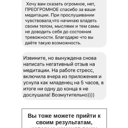
Вы тоже можете прийти к
своим результатам,