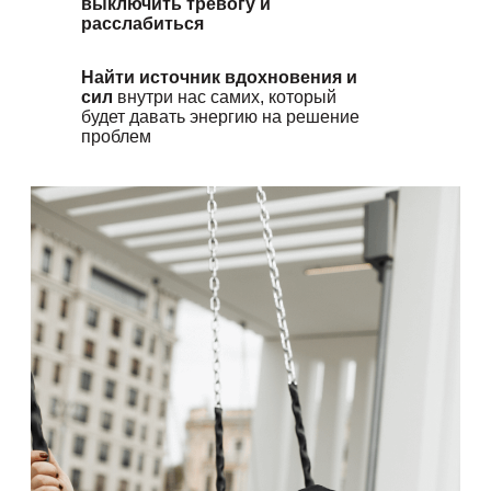
выключить тревогу и
расслабиться
Найти источник вдохновения и
сил
внутри нас самих, который
будет давать энергию на решение
проблем