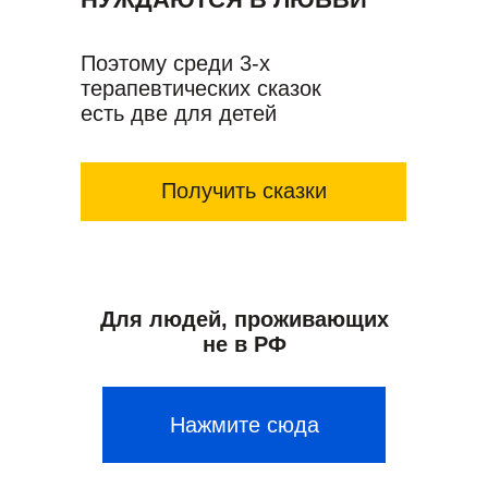
Поэтому среди 3-х
терапевтических сказок
есть две для детей
Получить сказки
Для людей, проживающих
не в РФ
Нажмите сюда