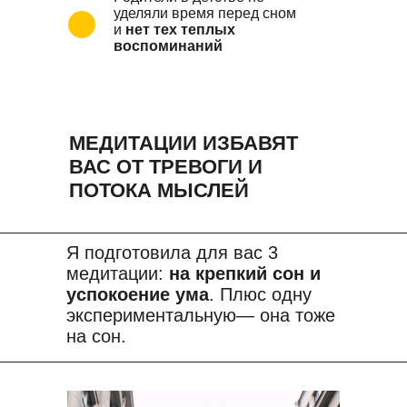
уделяли время перед сном
и
нет тех теплых
воспоминаний
МЕДИТАЦИИ ИЗБАВЯТ
ВАС ОТ ТРЕВОГИ И
ПОТОКА МЫСЛЕЙ
Я подготовила для вас 3
медитации:
на крепкий сон и
успокоение ума
. Плюс одну
экспериментальную— она тоже
на сон.