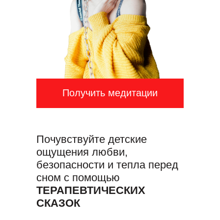
Получить медитации
Почувствуйте детские
ощущения любви,
безопасности и тепла перед
сном с помощью
ТЕРАПЕВТИЧЕСКИХ
СКАЗОК