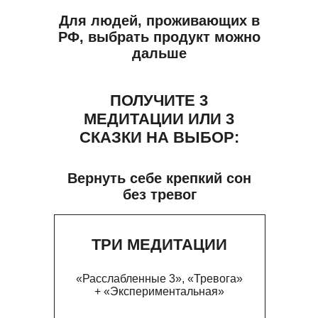
Для людей, проживающих в
РФ, выбрать продукт можно
дальше
ПОЛУЧИТЕ 3
МЕДИТАЦИИ ИЛИ 3
СКАЗКИ НА ВЫБОР:
Вернуть себе крепкий сон
без тревог
ТРИ МЕДИТАЦИИ
«Расслабленные 3», «Тревога»
+ «Экспериментальная»