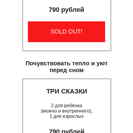
790 рублей
SOLD OUT!
Почувствовать тепло и уют
перед сном
ТРИ СКАЗКИ
2 для ребёнка
(можно и внутреннего),
1 для взрослых
790 рублей