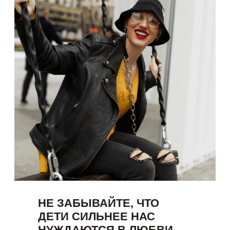
НЕ ЗАБЫВАЙТЕ, ЧТО
ДЕТИ СИЛЬНЕЕ НАС
НУЖДАЮТСЯ В ЛЮБВИ