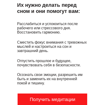
Их нужно делать перед
сном и они помогут вам:
Расслабиться и успокоиться после
рабочего или стрессового дня.
Восстановить гармонию.
Сместить фокус внимания с тревожных
мыслей и настроиться на сон и
завтрашний день.
Отпустить прошлое и будущее,
почувствовать себя в безопасности.
Осознать свои эмоции, разрешить им
быть и заменить их на внутренней
покой и тишину.
Получить медитации