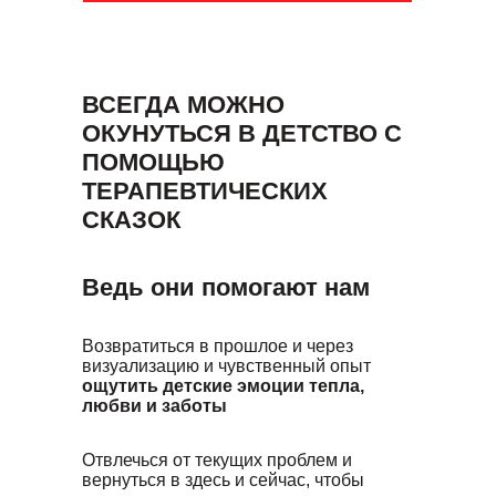
ВСЕГДА МОЖНО
ОКУНУТЬСЯ В ДЕТСТВО С
ПОМОЩЬЮ
ТЕРАПЕВТИЧЕСКИХ
СКАЗОК
Ведь они помогают нам
Возвратиться в прошлое и через
визуализацию и чувственный опыт
ощутить детские эмоции тепла,
любви и заботы
Отвлечься от текущих проблем и
вернуться в здесь и сейчас, чтобы