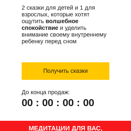
2 сказки для детей и 1 для
взрослых, которые хотят
ощутить
волшебное
спокойствие
и уделить
внимание своему внутреннему
ребенку перед сном
Получить сказки
До конца продаж:
00 : 00 : 00 : 00
МЕДИТАЦИИ ДЛЯ ВАС,