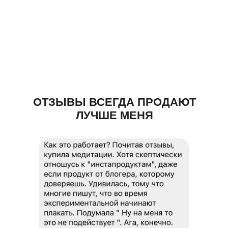
ОТЗЫВЫ ВСЕГДА ПРОДАЮТ
ЛУЧШЕ МЕНЯ