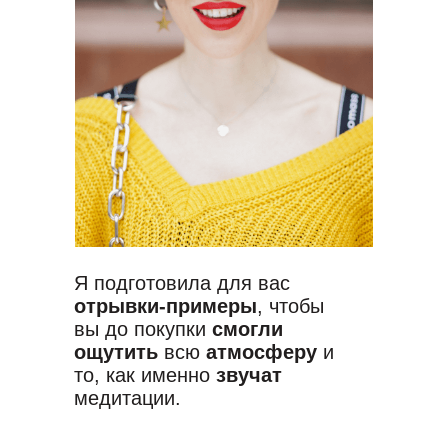
Я подготовила для вас
отрывки-примеры
, чтобы
вы до покупки
смогли
ощутить
всю
атмосферу
и
то, как именно
звучат
медитации.