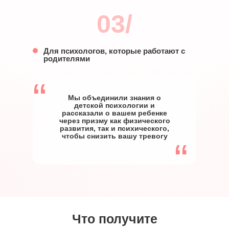
03/
Для психологов, которые работают с
родителями
“
Мы объединили знания о
детской психологии и
рассказали о вашем ребенке
через призму как физического
развития, так и психического,
чтобы снизить вашу тревогу
“
Что получите