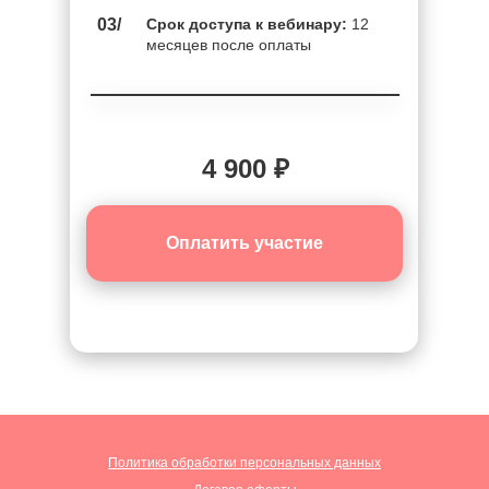
03/
Срок доступа к вебинару:
12
месяцев после оплаты
4 900 ₽
Оплатить участие
Политика обработки персональных данных