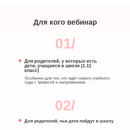
Для кого вебинар
01/
Для родителей, у которых есть
дети, учащиеся в школе (1-11
класс)
Особенно для тех, кто ждёт нового учебного
года с тревогой и напряжением
02/
Для родителей, чьи дети пойдут в школу