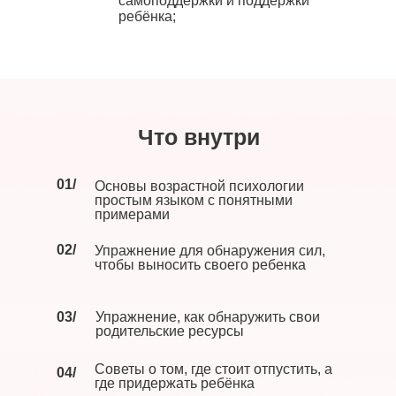
самоподдержки и поддержки
ребёнка;
Что внутри
01/
Основы возрастной психологии
простым языком с понятными
примерами
02/
Упражнение для обнаружения сил,
чтобы выносить своего ребенка
03/
Упражнение, как обнаружить свои
родительские ресурсы
Советы о том, где стоит отпустить, а
04/
где придержать ребёнка