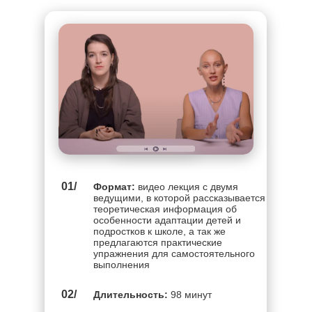
01/
Формат:
видео лекция с двумя
ведущими, в которой рассказывается
теоретическая информация об
особенности адаптации детей и
подростков к школе, а так же
предлагаются практические
упражнения для самостоятельного
выполнения
02/
Длительность:
98 минут