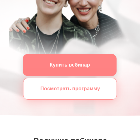
Купить вебинар
Посмотреть программу