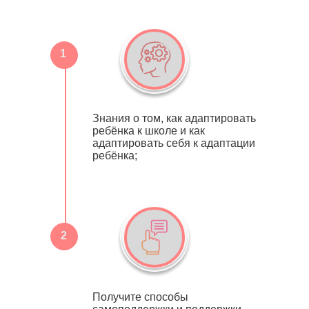
1
Знания о том, как адаптировать
ребёнка к школе и как
адаптировать себя к адаптации
ребёнка;
2
Получите способы