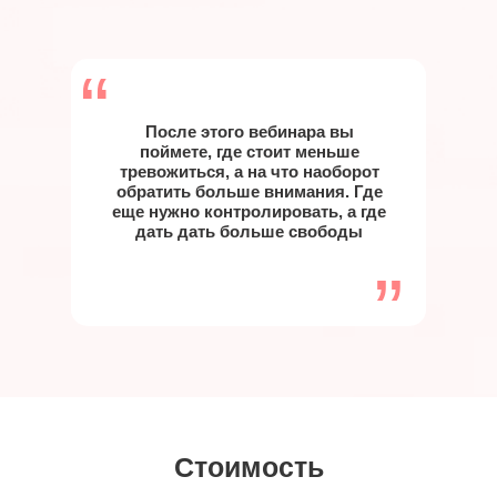
“
После этого вебинара вы
поймете, где стоит меньше
тревожиться, а на что наоборот
обратить больше внимания. Где
еще нужно контролировать, а где
дать дать больше свободы
”
Стоимость