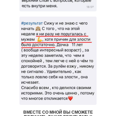
ВМЕСТЕ СО МНОЙ ВЫ СМОЖЕТЕ