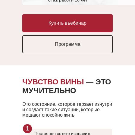
Стаж работы 10 лет
Купить въебинар
Программа
ЧУВСТВО ВИНЫ
— ЭТО
МУЧИТЕЛЬНО
Это состояние, которое терзает изнутри
и создает такие ситуации, которые
мешают спокойно жить
1
Постоянно хотите исправить