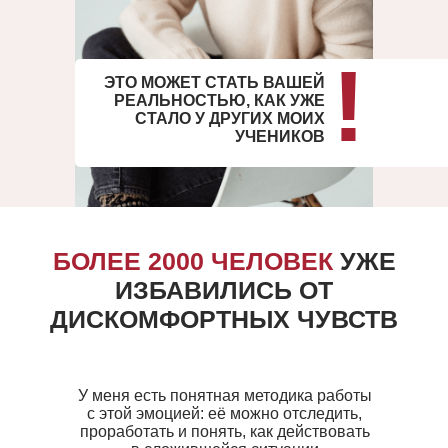
!
ЭТО МОЖЕТ СТАТЬ ВАШЕЙ
РЕАЛЬНОСТЬЮ, КАК УЖЕ
СТАЛО У ДРУГИХ МОИХ
УЧЕНИКОВ
БОЛЕЕ 2000 ЧЕЛОВЕК
УЖЕ
ИЗБАВИЛИСЬ ОТ
ДИСКОМФОРТНЫХ ЧУВСТВ
У меня есть понятная методика работы
с этой эмоцией: её можно отследить,
проработать и понять, как действовать