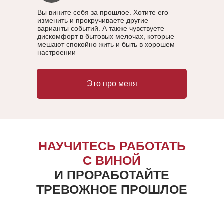
Вы вините себя за прошлое. Хотите его
изменить и прокручиваете другие
варианты событий. А также чувствуете
дискомфорт в бытовых мелочах, которые
мешают спокойно жить и быть в хорошем
настроении
Это про меня
НАУЧИТЕСЬ РАБОТАТЬ
С ВИНОЙ
И ПРОРАБОТАЙТЕ
ТРЕВОЖНОЕ ПРОШЛОЕ