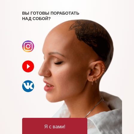
ВЫ ГОТОВЫ ПОРАБОТАТЬ
НАД СОБОЙ?
Я с вами!