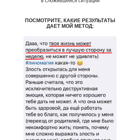
в сложившейся ситуации
ПОСМОТРИТЕ, КАКИЕ РЕЗУЛЬТАТЫ
ДАЕТ МОЙ МЕТОД: