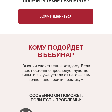
ПОЛУЧИТЬ ТАКИЕ РЕЗУЛЬТАТЫ!
Хочу измениться
КОМУ ПОДОЙДЕТ
ВЪЕБИНАР
Эмоции свойственны каждому. Если
вас постоянно преследует чувство
вины, и вы уже устали от него — вам
точно надо пройти практикум
ОСОБЕННО ОН ПОМОЖЕТ,
ЕСЛИ ЕСТЬ ПРОБЛЕМЫ: