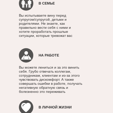
В СЕМЬЕ
Вы испытываете вину перед
супругом/супругой, детьми и
родителями. Не знаете, как
правильно вести себя с ними и
хотите проработать прошлые
ситуации, которые тревожат вас
НА РАБОТЕ
Вы можете лениться и за это винить
себя. Грубо отвечать коллегам,
сотрудникам, клиентам и из-за этого
чувствовать дискомфорт. А также
совершать ошибки в работе, получать
негативную обратную связь и
болезненно это переживать
В ЛИЧНОЙ ЖИЗНИ