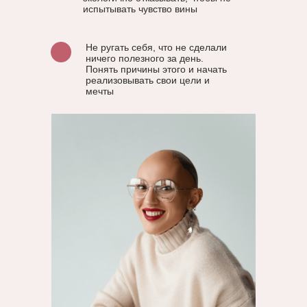
испытывать чувство вины
Не ругать себя, что не сделали
ничего полезного за день.
Понять причины этого и начать
реализовывать свои цели и
мечты