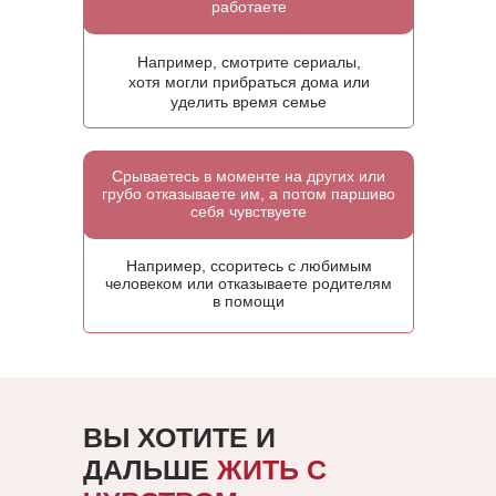
работаете
Например, смотрите сериалы,
хотя могли прибраться дома или
уделить время семье
Срываетесь в моменте на других или
грубо отказываете им, а потом паршиво
себя чувствуете
Например, ссоритесь с любимым
человеком или отказываете родителям
в помощи
ВЫ ХОТИТЕ И
ДАЛЬШЕ
ЖИТЬ С