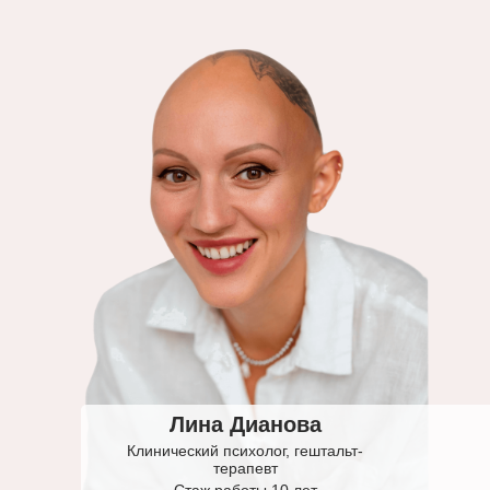
Лина Дианова
Клинический психолог, гештальт-
терапевт