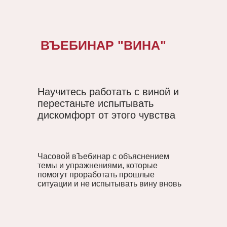
ВЪЕБИНАР "ВИНА"
Научитесь работать с виной и
перестаньте испытывать
дискомфорт от этого чувства
Часовой вЪебинар с объяснением
темы и упражнениями, которые
помогут проработать прошлые
ситуации и не испытывать вину вновь