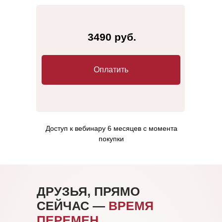
3490 руб.
Оплатить
Доступ к вебинару 6 месяцев с момента
покупки
ДРУЗЬЯ, ПРЯМО
СЕЙЧАС —
ВРЕМЯ
ПЕРЕМЕН