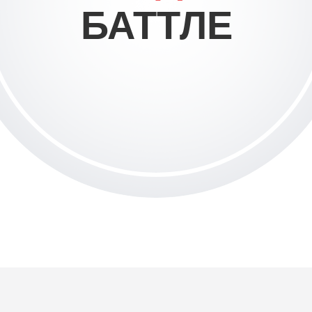
БАТТЛЕ