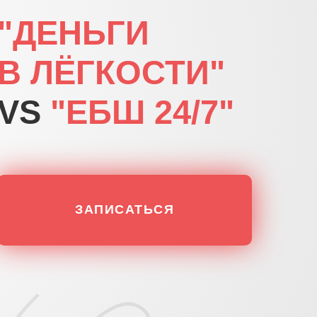
"ДЕНЬГИ
В ЛЁГКОСТИ"
VS
"ЕБШ 24/7"
ЗАПИСАТЬСЯ