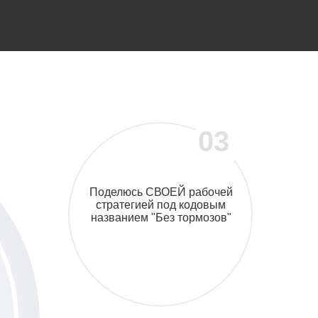
03
Поделюсь СВОЕЙ рабочей
стратегией под кодовым
названием "Без тормозов"