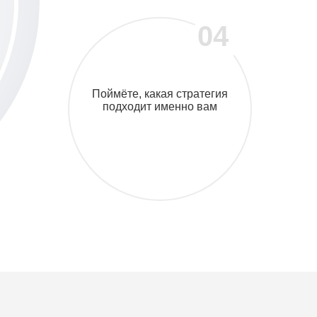
04
Поймёте, какая стратегия
подходит именно вам