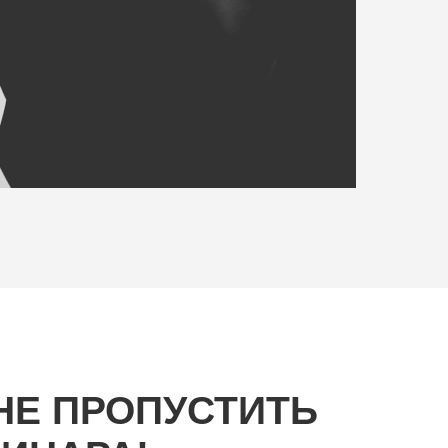
 НЕ ПРОПУСТИТЬ