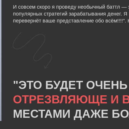
И совсем скоро я проведу необычный баттл — 
популярных стратегий зарабатывания денег. Я н
перевернёт ваше представление обо всём!!!!". Н
"ЭТО БУДЕТ ОЧЕНЬ
ОТРЕЗВЛЯЮЩЕ И В
МЕСТАМИ ДАЖЕ Б