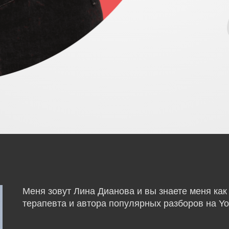
Меня зовут Лина Дианова и вы знаете меня как 
терапевта и автора популярных разборов на Yo