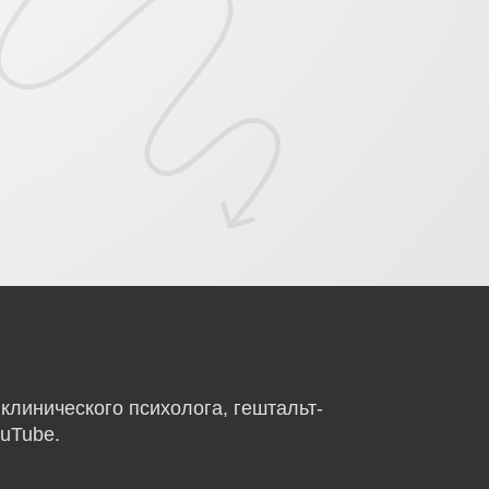
клинического психолога, гештальт-
uTube.