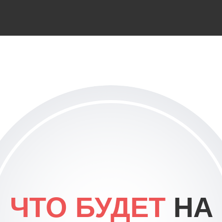
ЧТО БУДЕТ
НА